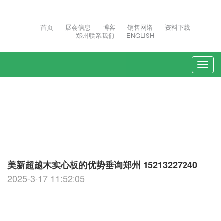
首页
展会信息
博客
销售网络
资料下载
郑州联系我们
ENGLISH
Togg
navi
美新超越木实心板的优势垂询郑州 15213227240
2025-3-17 11:52:05
：
卓越的物理性能