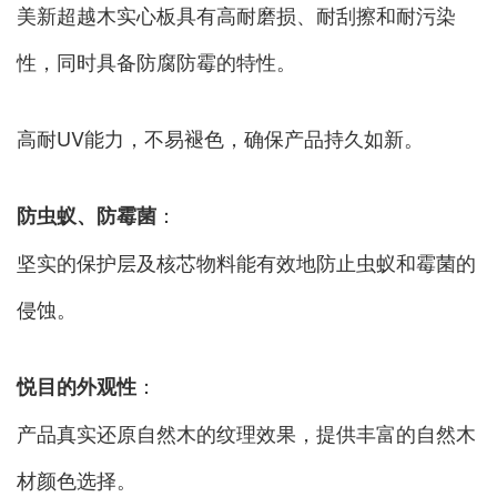
美新超越木实心板具有高耐磨损、耐刮擦和耐污染
性，同时具备防腐防霉的特性。
高耐UV能力，不易褪色，确保产品持久如新。
：
防虫蚁、防霉菌
坚实的保护层及核芯物料能有效地防止虫蚁和霉菌的
侵蚀。
：
悦目的外观性
产品真实还原自然木的纹理效果，提供丰富的自然木
材颜色选择。