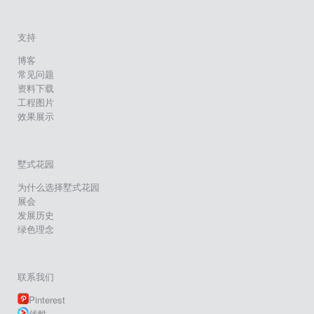
支持
博客
常见问题
资料下载
工程图片
效果展示
墅式花园
为什么选择墅式花园
展会
发展历史
绿色理念
联系我们
Pinterest
优酷