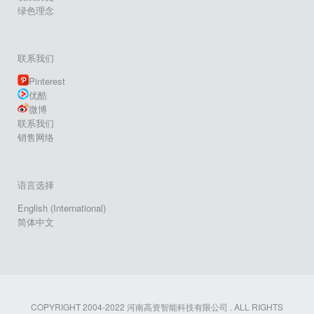
绿色理念
联系我们
Pinterest
优酷
微博
联系我们
销售网络
语言选择
English (International)
简体中文
COPYRIGHT 2004-2022 河南高资智能科技有限公司 . ALL RIGHTS