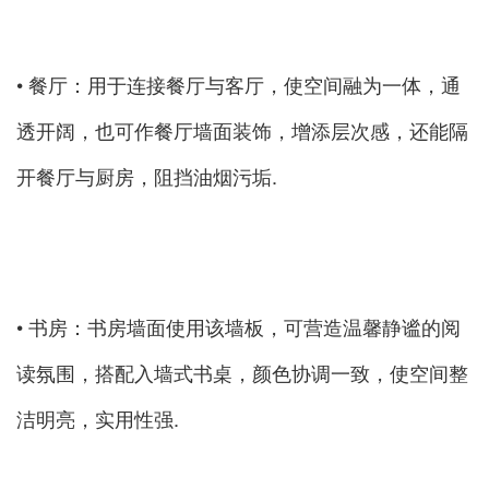
• 餐厅：用于连接餐厅与客厅，使空间融为一体，通
透开阔，也可作餐厅墙面装饰，增添层次感，还能隔
开餐厅与厨房，阻挡油烟污垢.
• 书房：书房墙面使用该墙板，可营造温馨静谧的阅
读氛围，搭配入墙式书桌，颜色协调一致，使空间整
洁明亮，实用性强.