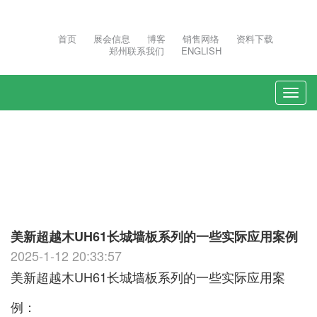
首页
展会信息
博客
销售网络
资料下载
郑州联系我们
ENGLISH
Togg
navi
美新超越木UH61长城墙板系列的一些实际应用案例
2025-1-12 20:33:57
美新超越木UH61长城墙板系列的一些实际应用案
例：