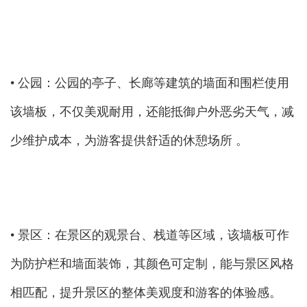
• 公园：公园的亭子、长廊等建筑的墙面和围栏使用
该墙板，不仅美观耐用，还能抵御户外恶劣天气，减
少维护成本，为游客提供舒适的休憩场所 。
• 景区：在景区的观景台、栈道等区域，该墙板可作
为防护栏和墙面装饰，其颜色可定制，能与景区风格
相匹配，提升景区的整体美观度和游客的体验感。