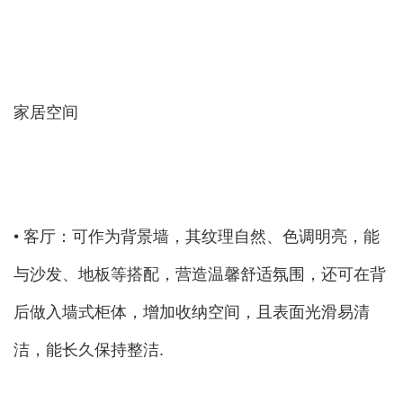
家居空间
• 客厅：可作为背景墙，其纹理自然、色调明亮，能
与沙发、地板等搭配，营造温馨舒适氛围，还可在背
后做入墙式柜体，增加收纳空间，且表面光滑易清
洁，能长久保持整洁.