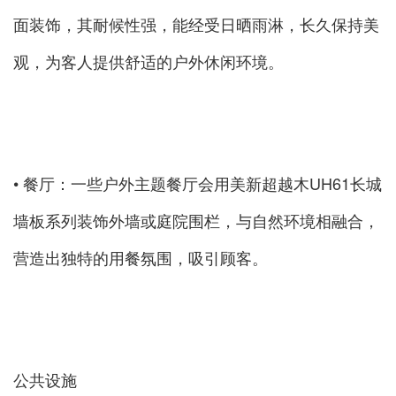
面装饰，其耐候性强，能经受日晒雨淋，长久保持美
观，为客人提供舒适的户外休闲环境。
• 餐厅：一些户外主题餐厅会用美新超越木UH61长城
墙板系列装饰外墙或庭院围栏，与自然环境相融合，
营造出独特的用餐氛围，吸引顾客。
公共设施