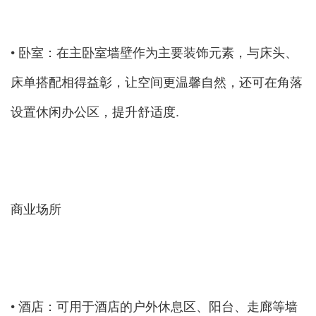
• 卧室：在主卧室墙壁作为主要装饰元素，与床头、
床单搭配相得益彰，让空间更温馨自然，还可在角落
设置休闲办公区，提升舒适度.
商业场所
• 酒店：可用于酒店的户外休息区、阳台、走廊等墙