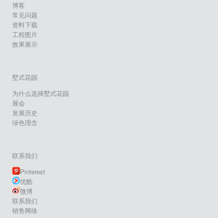
博客
常见问题
资料下载
工程图片
效果展示
墅式花园
为什么选择墅式花园
展会
发展历史
绿色理念
联系我们
Pinterest
优酷
微博
联系我们
销售网络